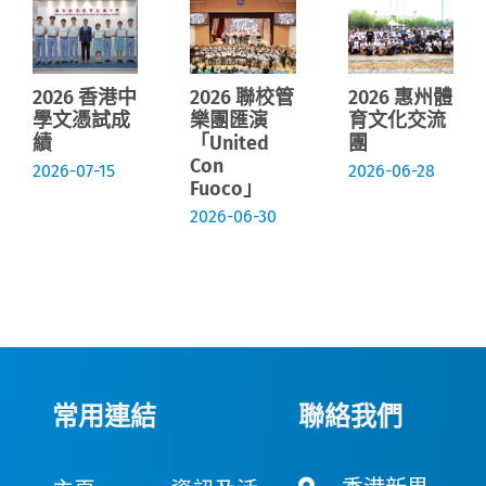
2026 香港中
2026 聯校管
2026 惠州體
學文憑試成
樂團匯演
育文化交流
績
「United
團
Con
2026-07-15
2026-06-28
Fuoco」
2026-06-30
常用連結
聯絡我們