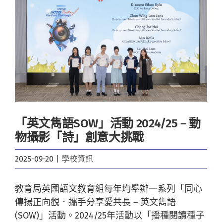
Image
「英文雋語SOW」活動 2024/25 – 動
物攝影「詩」創意大挑戰
2025-09-20
|
學校資訊
教育局英國語文教育組每年均舉辦一系列「同心
傳揚正向觀．攜手分享愛共長 – 英文雋語
(SOW)」活動。2024/25年活動以「播種閱讀種子