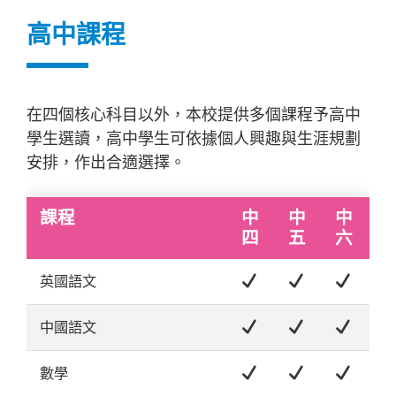
高中課程
在四個核心科目以外，本校提供多個課程予高中
學生選讀，高中學生可依據個人興趣與生涯規劃
安排，作出合適選擇。
課程
中
中
中
四
五
六
英國語文
中國語文
數學