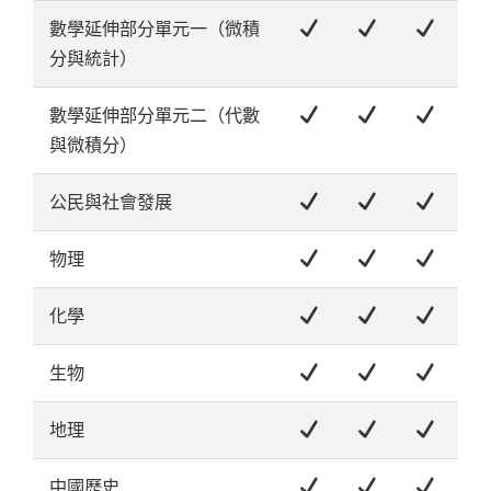
數學延伸部分單元一（微積
分與統計）
數學延伸部分單元二（代數
與微積分）
公民與社會發展
物理
化學
生物
地理
中國歷史