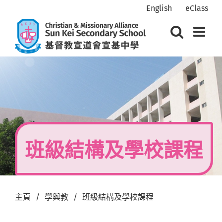
Skip
English
eClass
to
content
班級結構及學校課程
主頁
學與教
班級結構及學校課程