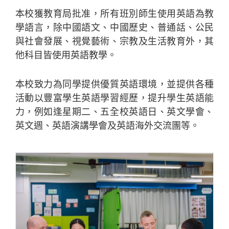
本校獲教育局批准，所有班別師生使用英語為教
學語言，除中國語文、中國歷史、普通話、公民
與社會發展、視覺藝術、宗教及生活教育外，其
他科目皆使用英語教學。
本校致力為同學提供優質英語環境，並提供各種
活動以豐富學生英語學習經歷，提升學生英語能
力，例如逢星期二、五全校英語日、英文學會、
英文週、英語演講學會及英語海外交流團等。