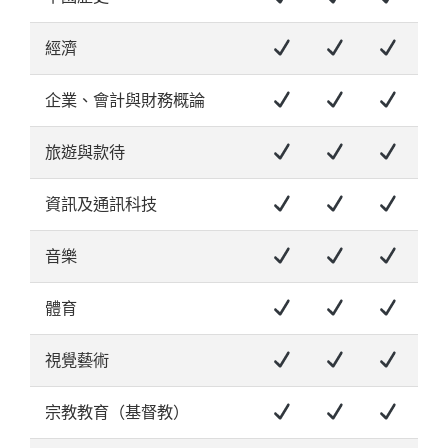
經濟
企業、會計與財務概論
旅遊與款待
資訊及通訊科技
音樂
體育
視覺藝術
宗教教育（基督教）