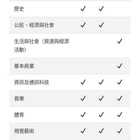
歷史
公民、經濟與社會
生活與社會（資源與經濟
活動）
基本商業
資訊及通訊科技
音樂
體育
視覺藝術