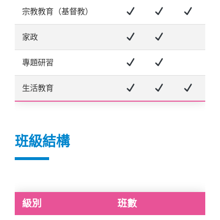
宗教教育（基督教）
家政
專題研習
生活教育
班級結構
級別
班數