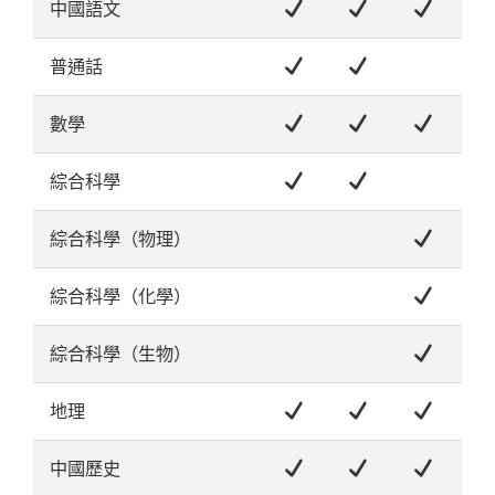
中國語文
普通話
數學
綜合科學
綜合科學（物理）
綜合科學（化學）
綜合科學（生物）
地理
中國歷史