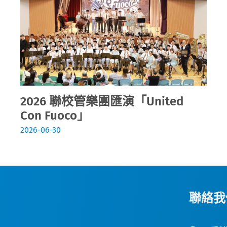
2026 聯校管樂團匯演「United
Con Fuoco」
2026-06-30
聯絡我