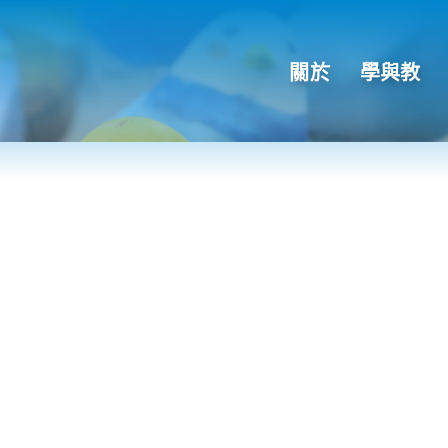
關於
學與教