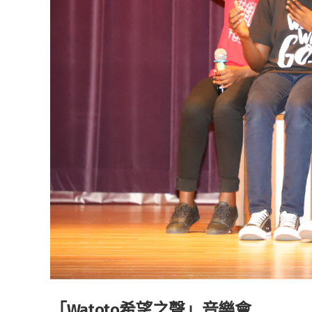
「Watoto希望之聲」音樂會