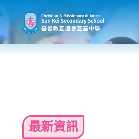
Skip
to
content
最新資訊