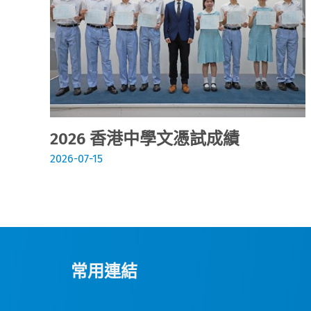
2026 香港中學文憑試成績
2026-07-15
常用連結