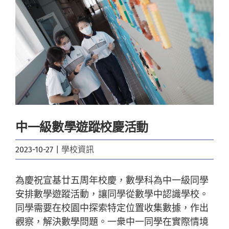
Image
中一級數學遊蹤校慶活動
2023-10-27
|
學校資訊
為慶祝宣基廿五周年校慶，數學科為中一級同學
安排數學遊蹤活動，讓同學從數學中認識學校。
同學需要在校園中探索特定位置收集數據，作出
觀察，解決數學問題。一衆中一同學在實際情境