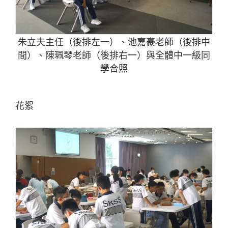
朱立夫主任（後排左一）、池嘉豪老師（後排中
間）、陳珮琴老師（後排右一）與全體中一級同
學合照
花絮