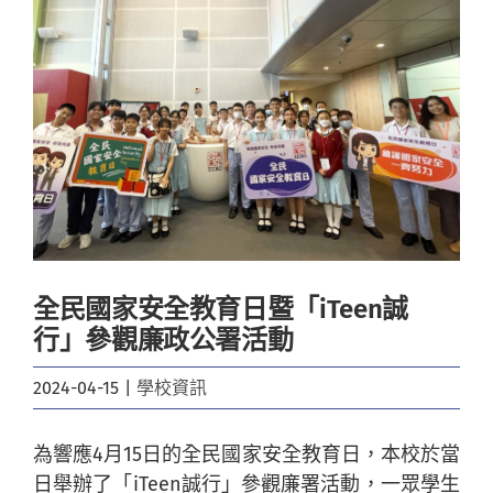
Image
全民國家安全教育日暨「iTeen誠
行」參觀廉政公署活動
2024-04-15
|
學校資訊
為響應4月15日的全民國家安全教育日，本校於當
日舉辦了「iTeen誠行」參觀廉署活動，一眾學生