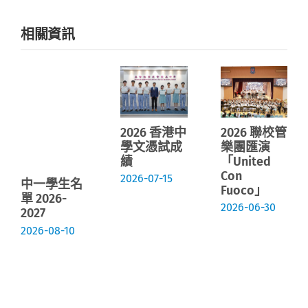
相關資訊
2026 香港中
2026 聯校管
學文憑試成
樂團匯演
績
「United
Con
2026-07-15
中一學生名
Fuoco」
單 2026-
2026-06-30
2027
2026-08-10