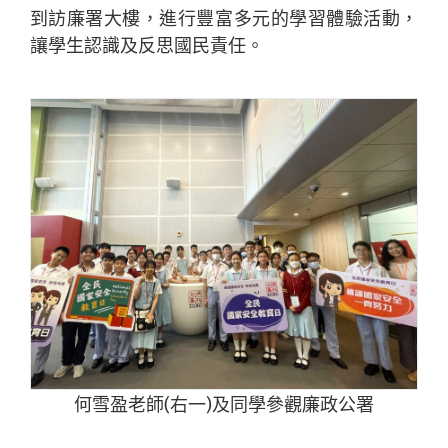
到訪廉署大樓，進行豐富多元的學習體驗活動，
讓學生認識及反思國民責任。
何雪盈老師(右一)及同學參觀廉政公署