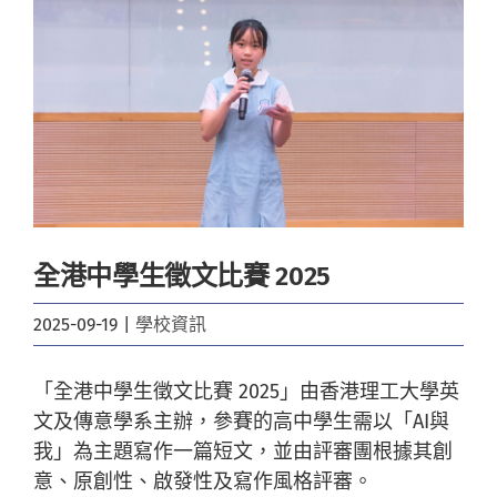
Image
全港中學生徵文比賽 2025
2025-09-19
|
學校資訊
「全港中學生徵文比賽 2025」由香港理工大學英
文及傳意學系主辦，參賽的高中學生需以「AI與
我」為主題寫作一篇短文，並由評審團根據其創
意、原創性、啟發性及寫作風格評審。