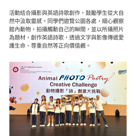
活動結合攝影與英語詩歌創作，鼓勵學生從大自
然中汲取靈感。同學們遊覽公園各處，細心觀察
館內動物，拍攝觸動自己的瞬間，並以所攝照片
為題材，創作英語詩歌，透過文字與影像傳遞愛
護生命、尊重自然等正向價值觀。