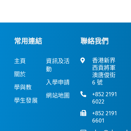
常用連結
聯絡我們
香港新界
主頁
資訊及活
西貢將軍
動
關於
澳唐俊街
入學申請
6 號
學與教
+852 2191
網站地圖
學生發展
6022
+852 2191
6601