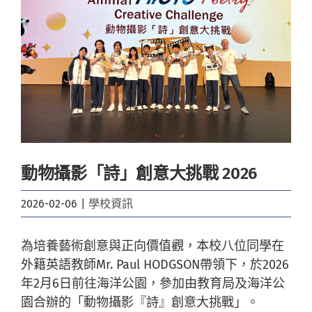
Image
動物攝影「詩」創意大挑戰 2026
2026-02-06
|
學校資訊
為培養藝術創意與正向價值觀，本校八位同學在
外籍英語教師Mr. Paul HODGSON帶領下，於2026
年2月6日前往海洋公園，參加由教育局及海洋公
園合辦的「動物攝影『詩』創意大挑戰」。