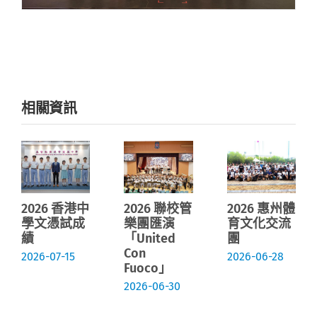
相關資訊
2026 香港中
2026 聯校管
2026 惠州體
學文憑試成
樂團匯演
育文化交流
績
「United
團
Con
2026-07-15
2026-06-28
Fuoco」
2026-06-30