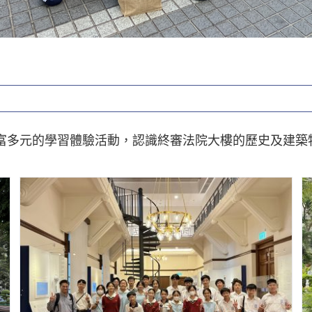
豐富多元的學習體驗活動，認識終審法院大樓的歷史及建