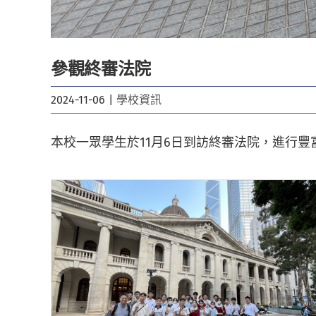
參觀終審法院
2024-11-06
|
學校資訊
本校一眾學生於11月6日到訪終審法院，進行