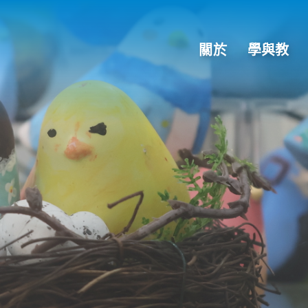
關於
學與教