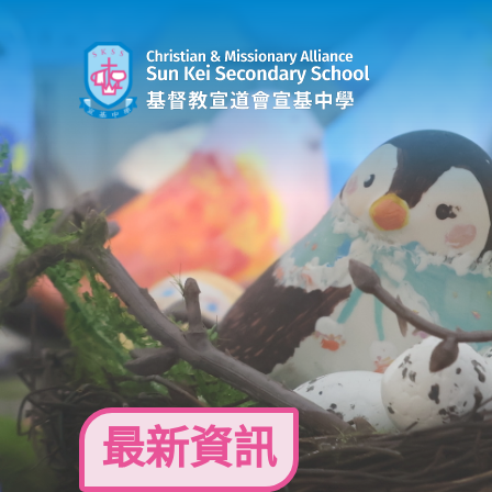
Skip
to
content
最新資訊