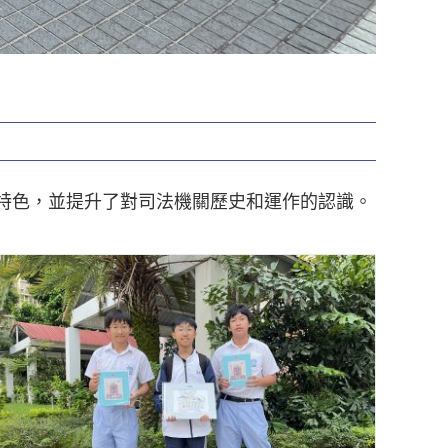
築特色，並提升了對司法機關歷史和運作的認識。