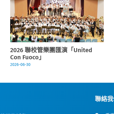
2026 聯校管樂團匯演「United
Con Fuoco」
2026-06-30
聯絡我