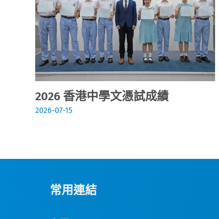
2026 香港中學文憑試成績
2026-07-15
常用連結