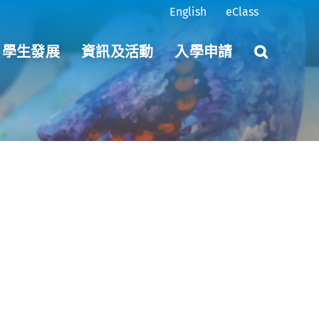
English
eClass
學生發展
資訊及活動
入學申請