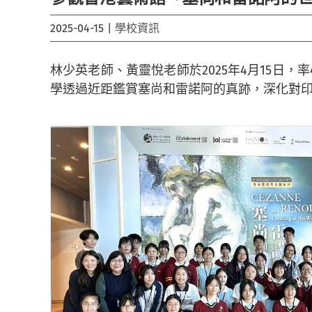
2025-04-15
|
學校資訊
林少英老師、黃靈悅老師於2025年4月15日
學透過近距鑑賞塞尚和雷諾阿的真跡，深化對