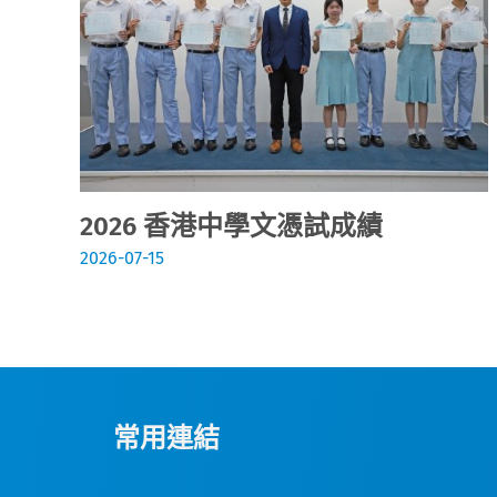
2026 香港中學文憑試成績
2026-07-15
常用連結