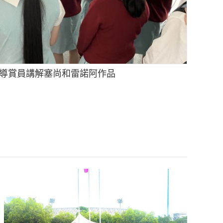
導賞員講解塞尚和雷諾阿作品