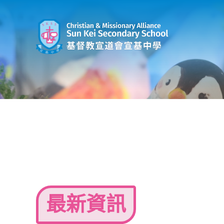
Skip
to
content
最新資訊