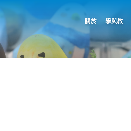
關於
學與教