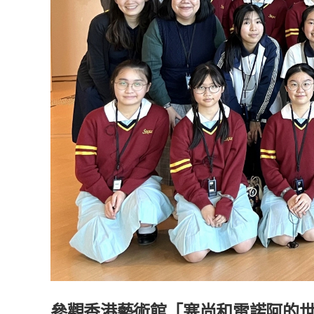
參觀香港藝術館「塞尚和雷諾阿的