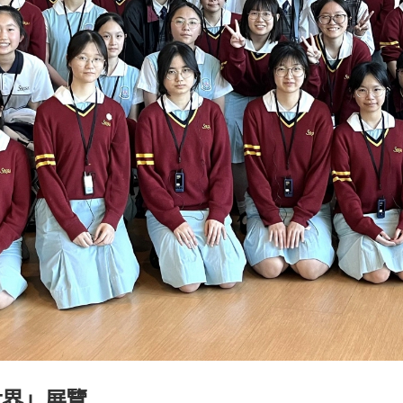
世界」展覽