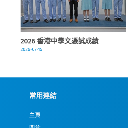
2026 香港中學文憑試成績
2026-07-15
常用連結
主頁