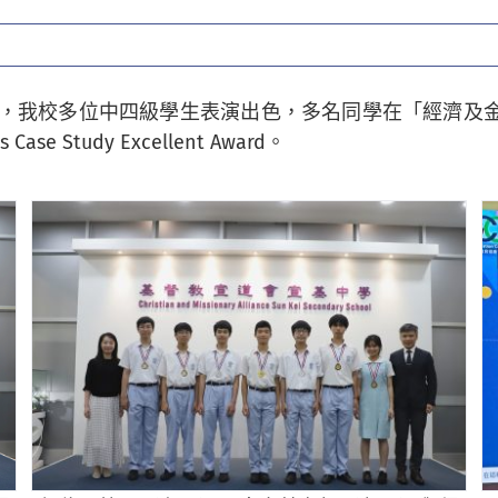
行，我校多位中四級學生表演出色，多名同學在「經濟及金融
Study Excellent Award。