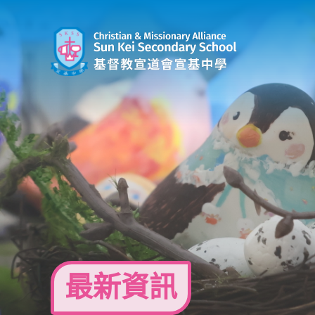
Skip
to
content
最新資訊