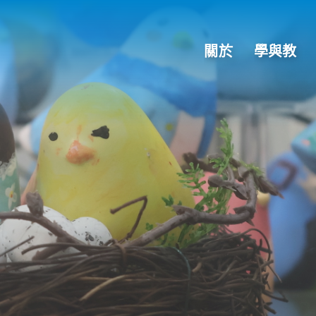
關於
學與教