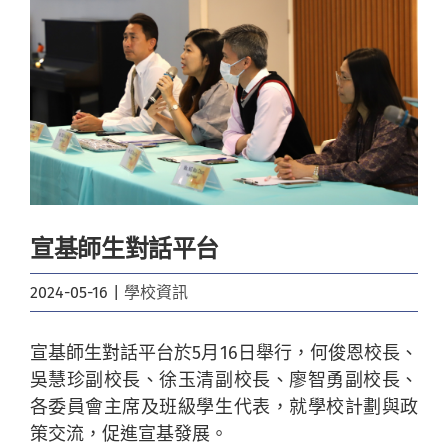
Image
宣基師生對話平台
2024-05-16
|
學校資訊
宣基師生對話平台於5月16日舉行，何俊恩校長、
吳慧珍副校長、徐玉清副校長、廖智勇副校長、
各委員會主席及班級學生代表，就學校計劃與政
策交流，促進宣基發展。