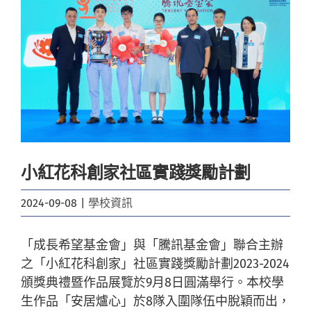
Image
小紅花科創家社區實踐獎勵計劃
2024-09-08
|
學校資訊
「成長希望基金會」與「騰訊基金會」聯合主辦
之「小紅花科創家」社區實踐獎勵計劃2023-2024
頒獎典禮暨作品展覽於9月8日圓滿舉行。本校學
生作品「安居爐心」於8隊入圍隊伍中脫穎而出，