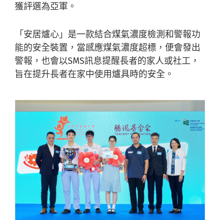
獲評選為亞軍。
「安居爐心」是一款結合煤氣濃度檢測和警報功
能的安全裝置，當感應煤氣濃度超標，便會發出
警報，也會以SMS訊息提醒長者的家人或社工，
旨在提升長者在家中使用爐具時的安全。