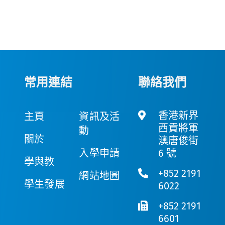
常用連結
聯絡我們
香港新界
主頁
資訊及活
西貢將軍
動
關於
澳唐俊街
入學申請
6 號
學與教
+852 2191
網站地圖
學生發展
6022
+852 2191
6601