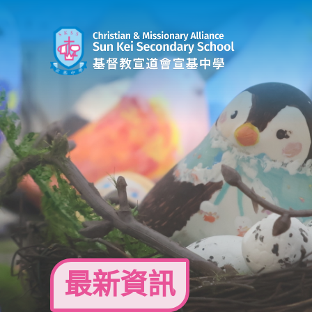
Skip
to
content
最新資訊