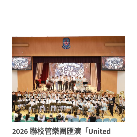
2026 聯校管樂團匯演「United