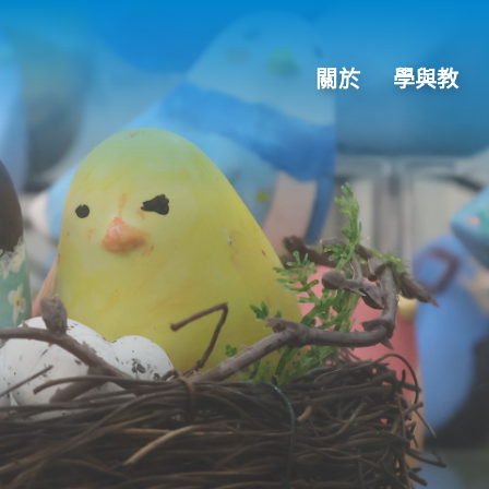
關於
學與教