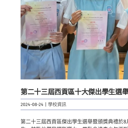
第二十三屆西貢區十大傑出學生選
2024-08-24
|
學校資訊
第二十三屆西貢區傑出學生選舉暨頒獎典禮於8