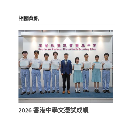
相關資訊
2026 香港中學文憑試成績