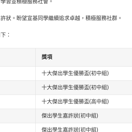
斷學習並積極服務社會。
嘉許狀。盼望宣基同學繼續追求卓越，積極服務社群。
如下：
獎項
十大傑出學生優勝盃(初中組)
十大傑出學生優勝盃(初中組)
十大傑出學生優勝盃(高中組)
傑出學生嘉許狀(初中組)
傑出學生嘉許狀(初中組)