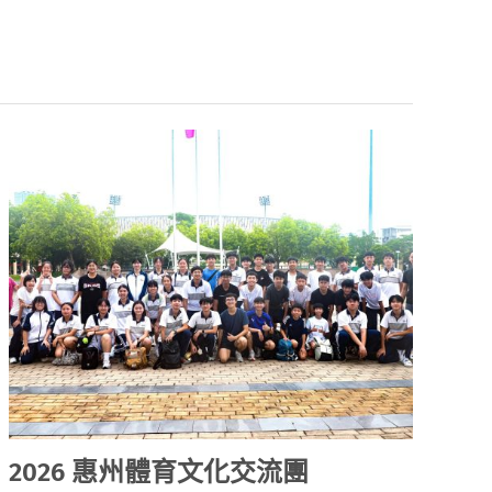
2026 惠州體育文化交流團
2