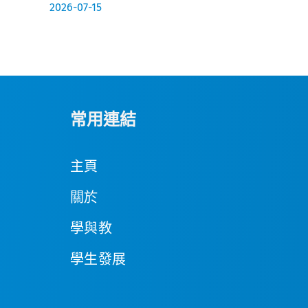
2026-07-15
常用連結
主頁
關於
學與教
學生發展