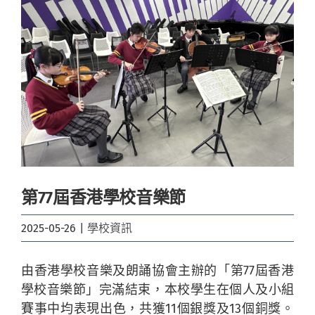
Image
第77屆香港學校音樂節
2025-05-26
|
學校資訊
由香港學校音樂及朗誦協會主辦的「第77屆香港
學校音樂節」完滿結束，本校學生在個人及小組
賽事中均表現出色，共獲11個銀獎及13個銅獎。