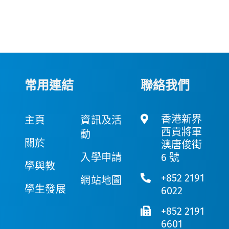
常用連結
聯絡我們
香港新界
主頁
資訊及活
西貢將軍
動
關於
澳唐俊街
入學申請
6 號
學與教
+852 2191
網站地圖
學生發展
6022
+852 2191
6601