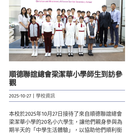
Image
順德聯誼總會梁潔華小學師生到訪參
觀
2025-10-27
|
學校資訊
本校於2025年10月27日接待了來自順德聯誼總會
梁潔華小學的20名小六學生，讓他們親身參與為
期半天的「中學生活體驗」，以協助他們順利銜