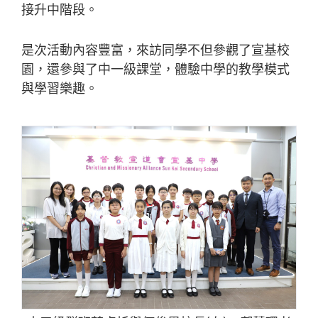
接升中階段。
是次活動內容豐富，來訪同學不但參觀了宣基校
園，還參與了中一級課堂，體驗中學的教學模式
與學習樂趣。