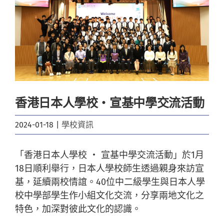
Image
香港日本人學校‧宣基中學交流活動
2024-01-18
|
學校資訊
「香港日本人學校 ‧ 宣基中學交流活動」於1月
18日順利舉行，日本人學校師生透過親身來訪宣
基，延續兩校情誼。40位中二級學生與日本人學
校中學部學生作小組文化交流，分享兩地文化之
特色，加深對彼此文化的認識。