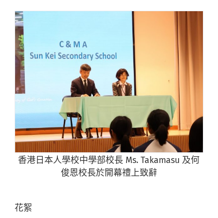
香港日本人學校中學部校長 Ms. Takamasu 及何
俊恩校長於開幕禮上致辭
花絮