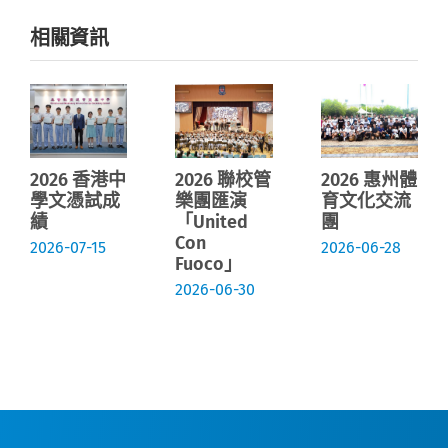
相關資訊
2026 香港中
2026 聯校管
2026 惠州體
學文憑試成
樂團匯演
育文化交流
績
「United
團
Con
2026-07-15
2026-06-28
Fuoco」
2026-06-30