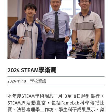
Image
2024 STEAM學術周
2024-11-18
|
學校資訊
本年度STEAM學術周於11月13至18日順利舉行。
STEAM周活動豐富，包括FameLab科學傳播比
賽、法醫毒理學工作坊、學生科研成果展示、藥