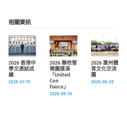
相關資訊
2026 香港中
2026 聯校管
2026 惠州體
學文憑試成
樂團匯演
育文化交流
績
「United
團
Con
2026-07-15
2026-06-28
Fuoco」
2026-06-30