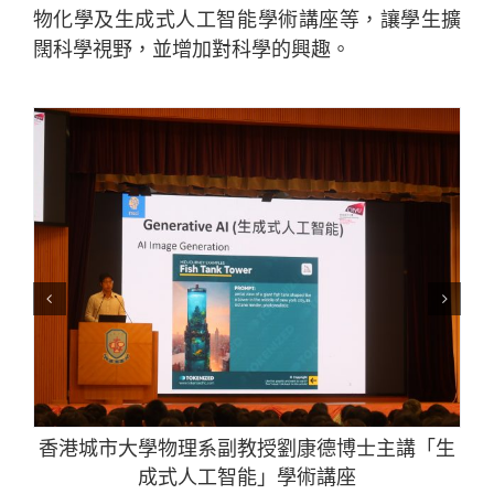
物化學及生成式人工智能學術講座等，讓學生擴
闊科學視野，並增加對科學的興趣。
香港城市大學物理系副教授劉康德博士主講「生
成式人工智能」學術講座