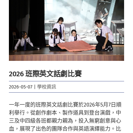
Image
2026 班際英文話劇比賽
2026-05-07
|
學校資訊
一年一度的班際英文話劇比賽於2026年5月7日順
利舉行。從創作劇本、製作道具到登台演戲，中
三及中四級各班都親力親為，投入無窮創意與心
血，展現了出色的團隊合作與英語演繹能力。比