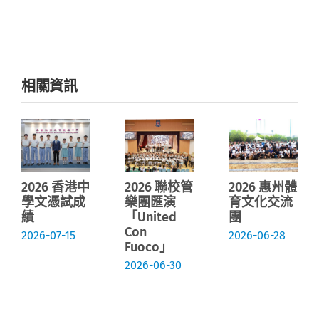
相關資訊
2026 香港中
2026 聯校管
2026 惠州體
學文憑試成
樂團匯演
育文化交流
績
「United
團
Con
2026-07-15
2026-06-28
Fuoco」
2026-06-30