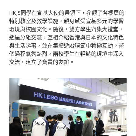
HKJS同學在宣基大使的帶領下，參觀了各樓層的
特別教室及教學設施，親身感受宣基多元的學習
環境與校園文化。隨後，雙方學生齊集大禮堂，
透過分組交流，互相介紹香港與日本的文化特色
與生活趣事，並在集體遊戲環節中積極互動。整
個過程氣氛熱烈，兩校學生在輕鬆的環境中深入
交流，建立了寶貴的友誼。