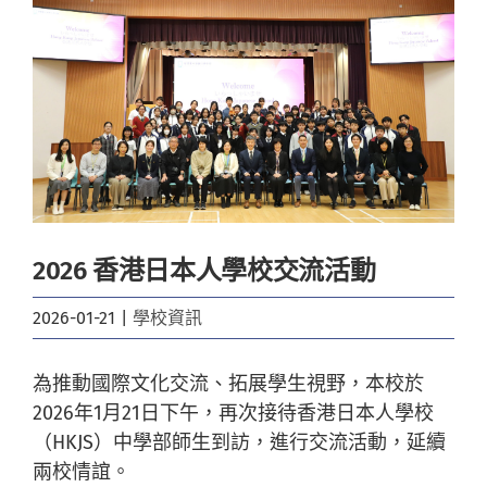
Image
2026 香港日本人學校交流活動
2026-01-21
|
學校資訊
為推動國際文化交流、拓展學生視野，本校於
2026年1月21日下午，再次接待香港日本人學校
（HKJS）中學部師生到訪，進行交流活動，延續
兩校情誼。