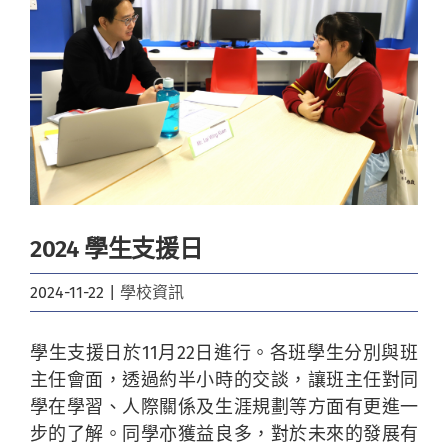
Image
2024 學生支援日
2024-11-22
|
學校資訊
學生支援日於11月22日進行。各班學生分別與班
主任會面，透過約半小時的交談，讓班主任對同
學在學習、人際關係及生涯規劃等方面有更進一
步的了解。同學亦獲益良多，對於未來的發展有