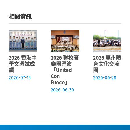
相關資訊
2026 香港中
2026 聯校管
2026 惠州體
學文憑試成
樂團匯演
育文化交流
績
「United
團
Con
2026-07-15
2026-06-28
Fuoco」
2026-06-30