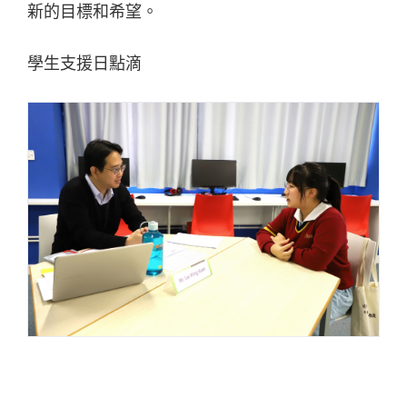
新的目標和希望。
學生支援日點滴