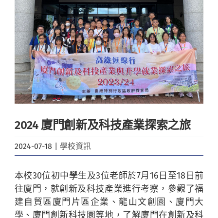
Image
2024 廈門創新及科技產業探索之旅
2024-07-18
|
學校資訊
本校30位初中學生及3位老師於7月16日至18日前
往廈門，就創新及科技產業進行考察，參觀了福
建自貿區廈門片區企業、龍山文創園、廈門大
學、廈門創新科技園等地，了解廈門在創新及科