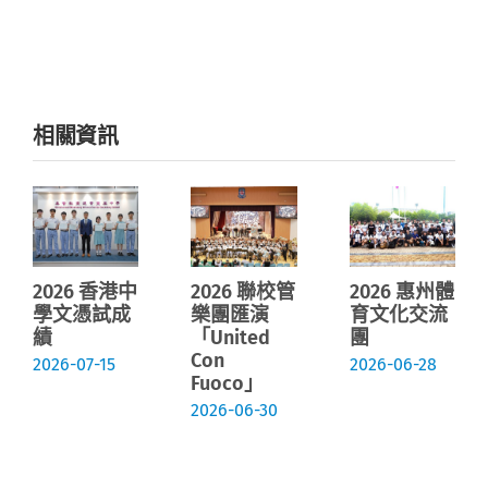
相關資訊
2026 香港中
2026 聯校管
2026 惠州體
學文憑試成
樂團匯演
育文化交流
績
「United
團
Con
2026-07-15
2026-06-28
Fuoco」
2026-06-30