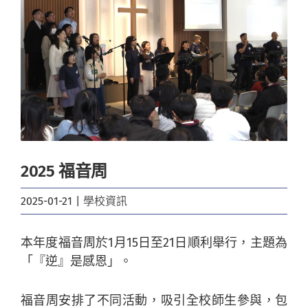
Image
2025 福音周
2025-01-21
|
學校資訊
本年度福音周於1月15日至21日順利舉行，主題為
「『逆』是感恩」。
福音周安排了不同活動，吸引全校師生參與，包