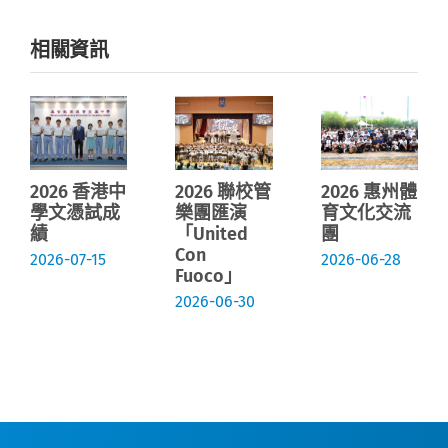
相關資訊
2026 香港中
2026 聯校管
2026 惠州體
學文憑試成
樂團匯演
育文化交流
績
「United
團
Con
2026-07-15
2026-06-28
Fuoco」
2026-06-30