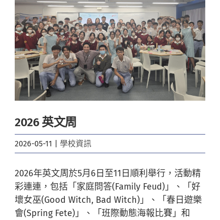
Image
2026 英文周
2026-05-11
|
學校資訊
2026年英文周於5月6日至11日順利舉行，活動精
彩連連，包括「家庭問答(Family Feud)」、
「好
壞女巫(Good Witch, Bad Witch)」、「春日遊樂
會(Spring Fete)」、「班際動態海報比賽」和