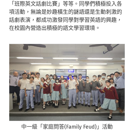
「班際英文話劇比賽」等等。同學們積極投入各
項活動，無論是妙趣橫生的謎語還是生動刺激的
話劇表演，都成功激發同學對學習英語的興趣，
在校園內營造出積極的語文學習環境。
中一級「家庭問答(Family Feud)」活動